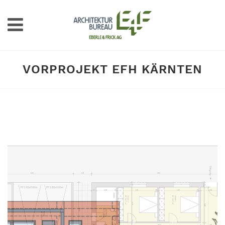
VORPROJEKT EFH KÄRNTEN