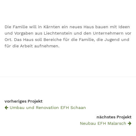
Die Familie will in Kärnten ein neues Haus bauen mit Ideen
und Vorgaben aus Liechtenstein und den Unternehmern vor
Ort. Das Haus soll Bereiche für die Familie, die Jugend und
für die Arbeit aufnehmen.
vorheriges Projekt
Umbau und Renovation EFH Schaan
nächstes Projekt
Neubau EFH Malarsch