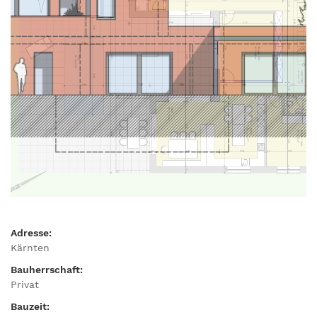
Adresse:
Kärnten
Bauherrschaft:
Privat
Bauzeit: