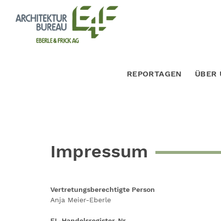
REPORTAGEN
ÜBER 
Impressum
Vertretungsberechtigte Person
Anja Meier-Eberle
FL-Handelsregister-Nr.