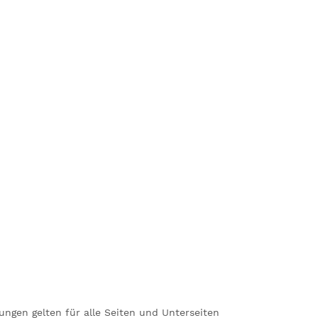
ungen gelten für alle Seiten und Unterseiten