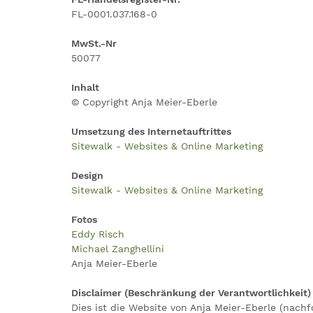
FL-0001.037.168-0
MwSt.-Nr
50077
Inhalt
© Copyright Anja Meier-Eberle
Umsetzung des Internetauftrittes
Sitewalk - Websites & Online Marketing
Design
Sitewalk - Websites & Online Marketing
Fotos
Eddy Risch
Michael Zanghellini
Anja Meier-Eberle
Disclaimer (Beschränkung der Verantwortlichkeit)
Dies ist die Website von Anja Meier-Eberle (nach