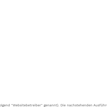
folgend "Websitebetreiber" genannt). Die nachstehenden Ausführ