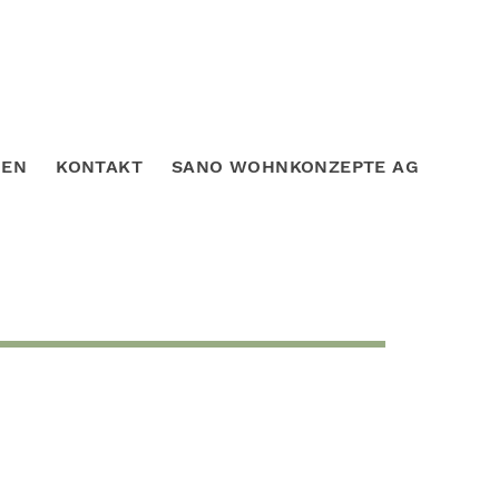
DEN
KONTAKT
SANO WOHNKONZEPTE AG