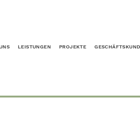
UNS
LEISTUNGEN
PROJEKTE
GESCHÄFTSKUN