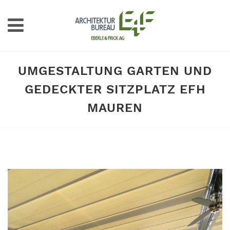
UMGESTALTUNG GARTEN UND
GEDECKTER SITZPLATZ EFH
MAUREN