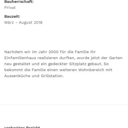
Bauherrschaft:
Privat
Bauzeit:
März – August 2018
Nachdem wir im Jahr 2000 für die Familie ihr
Einfamilienhaus realisieren durften, wurde jetzt der Garten
neu gestaltet und ein gedeckter Sitzplatz gebaut. So
bekommt die Familie einen weiteren Wohnbereich mit
Aussenküche und Grillstation.
vorheriges Projekt