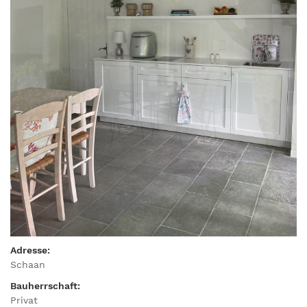
Adresse:
Schaan
Bauherrschaft:
Privat