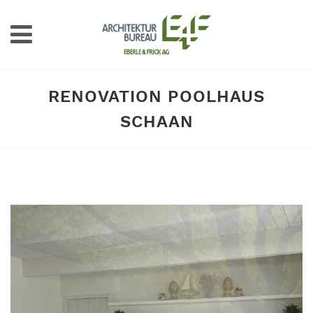
RENOVATION POOLHAUS
SCHAAN