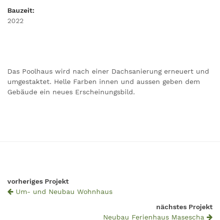
Bauzeit:
2022
Das Poolhaus wird nach einer Dachsanierung erneuert und
umgestaktet. Helle Farben innen und aussen geben dem
Gebäude ein neues Erscheinungsbild.
vorheriges Projekt
Um- und Neubau Wohnhaus
nächstes Projekt
Neubau Ferienhaus Masescha