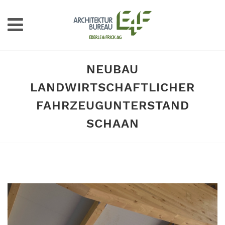
NEUBAU
LANDWIRTSCHAFTLICHER
FAHRZEUGUNTERSTAND
SCHAAN