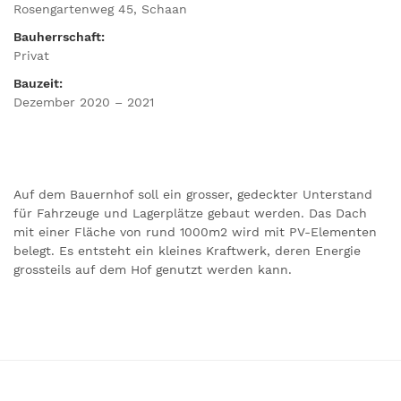
Rosengartenweg 45, Schaan
Bauherrschaft:
Privat
Bauzeit:
Dezember 2020 – 2021
Auf dem Bauernhof soll ein grosser, gedeckter Unterstand
für Fahrzeuge und Lagerplätze gebaut werden. Das Dach
mit einer Fläche von rund 1000m2 wird mit PV-Elementen
belegt. Es entsteht ein kleines Kraftwerk, deren Energie
grossteils auf dem Hof genutzt werden kann.