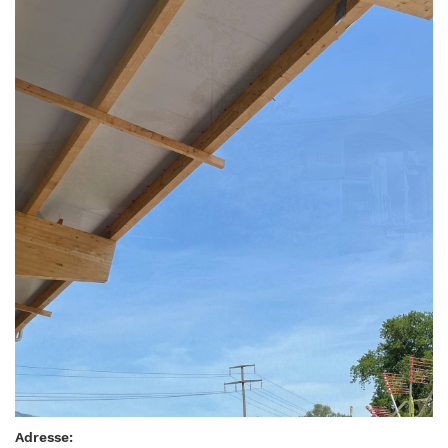
Adresse: